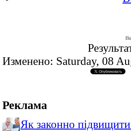
По
Результа
Изменено: Saturday, 08 Au
Реклама
Як законно підвищити 