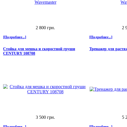
2 800 грн.
2 
[Подробнее...]
[Подробнее...]
Стойка для мешка и скоростной груши
Тренажер для растяж
CENTURY 108708
3 500 грн.
5 
[Подробнее...]
[Подробнее...]