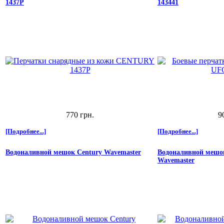
1437Р
143441
770 грн.
9
[Подробнее...]
[Подробнее...]
Водоналивной мешок Century Wavemaster
Водоналивной мешо
Wavemaster