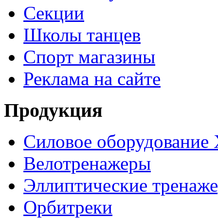
Секции
Школы танцев
Спорт магазины
Реклама на сайте
Продукция
Силовое оборудование 
Велотренажеры
Эллиптические тренаж
Орбитреки