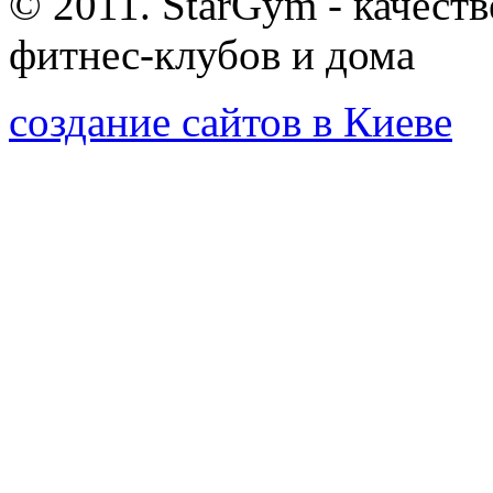
© 2011. StarGym - качест
фитнес-клубов и дома
создание сайтов в Киеве