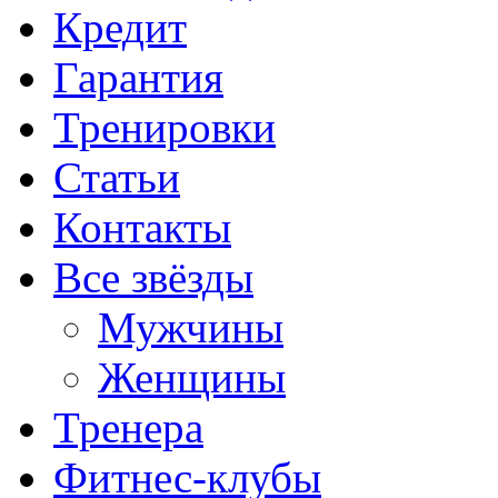
Кредит
Гарантия
Тренировки
Статьи
Контакты
Все звёзды
Мужчины
Женщины
Тренера
Фитнес-клубы