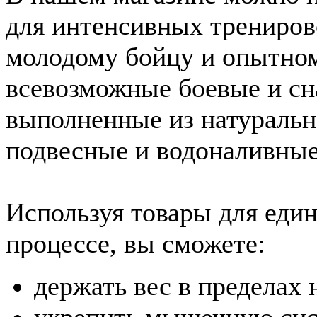
для интенсивных трениров
молодому бойцу и опытном
всевозможные боевые и сн
выполненные из натуральн
подвесные и водоналивные
Используя товары для еди
процессе, вы сможете:
держать вес в пределах
укрепить мышечную сис