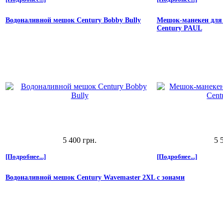
Водоналивной мешок Century Bobby Bully
Мешок-манекен для 
Century PAUL
5 400 грн.
5 
[Подробнее...]
[Подробнее...]
Водоналивной мешок Century Wavemaster 2XL с зонами