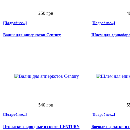
250 грн.
4
[Подробнее...]
[Подробнее...]
Валик для апперкотов Century
Шлем для единоборс
540 грн.
5
[Подробнее...]
[Подробнее...]
Перчатки снарядные из кожи CENTURY
Боевые перчатки и