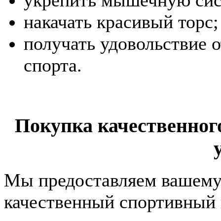
накачать красивый торс;
получать удовольствие 
спорта.
Покупка качественног
Мы предоставляем вашему
качественный спортивный 