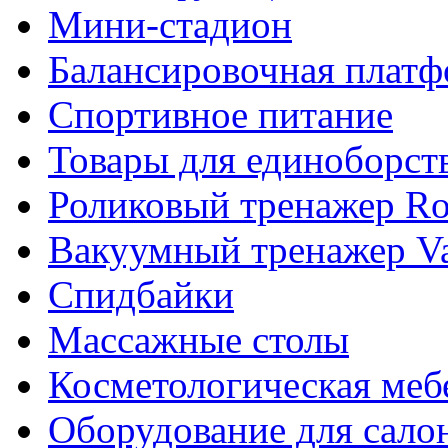
Мини-стадион
Балансировочная плат
Спортивное питание
Товары для единоборст
Роликовый тренажер Rol
Вакуумный тренажер Va
Спидбайки
Массажные столы
Косметологическая меб
Оборудование для сало