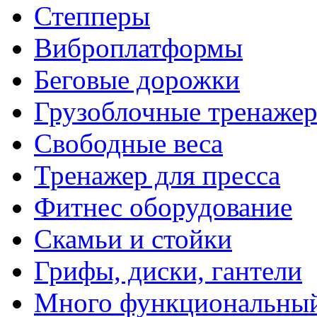
Степперы
Виброплатформы
Беговые дорожки
Грузоблочные тренаже
Свободные веса
Тренажер для пресса
Фитнес оборудование
Скамьи и стойки
Грифы, диски, гантели
Много функциональный 