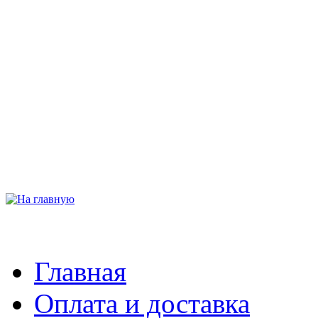
Главная
Оплата и доставка