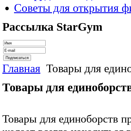
Советы для открытия ф
Рассылка StarGym
Главная
Товары для един
Товары для единоборст
Товары для единоборств пр