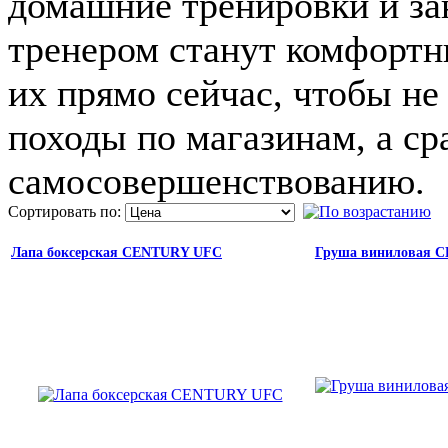
домашние тренировки и за
тренером станут комфорт
их прямо сейчас, чтобы не
походы по магазинам, а ср
самосовершенствованию.
Сортировать по:
Лапа боксерская CENTURY UFC
Груша виниловая C