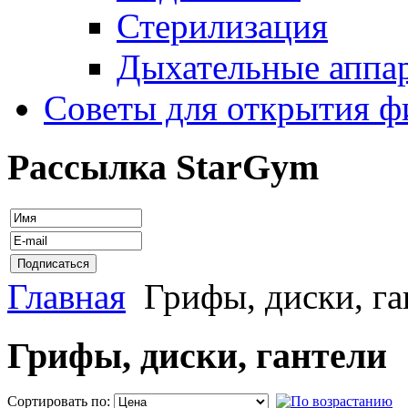
Стерилизация
Дыхательные аппа
Советы для открытия ф
Рассылка StarGym
Главная
Грифы, диски, га
Грифы, диски, гантели
Сортировать по: