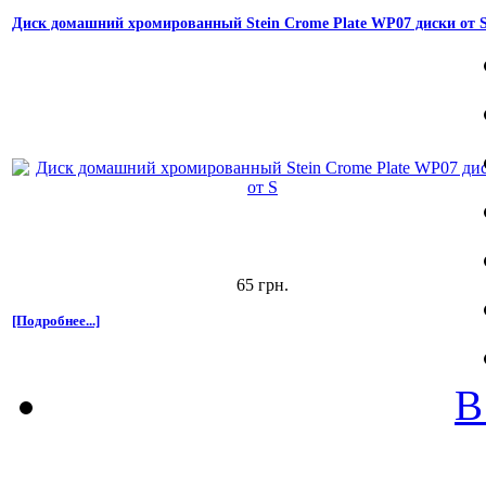
Диск домашний хромированный Stein Crome Plate WP07 диски от 
65 грн.
[Подробнее...]
В