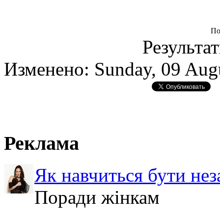
По
Результат
Изменено: Sunday, 09 Aug
Реклама
Як навчиться бути не
Поради жінкам