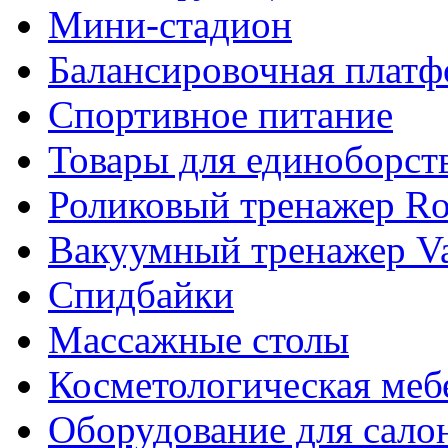
Мини-стадион
Балансировочная плат
Спортивное питание
Товары для единоборст
Роликовый тренажер Rol
Вакуумный тренажер Va
Спидбайки
Массажные столы
Косметологическая меб
Оборудование для сало