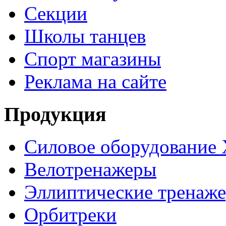
Секции
Школы танцев
Спорт магазины
Реклама на сайте
Продукция
Силовое оборудование 
Велотренажеры
Эллиптические тренаж
Орбитреки