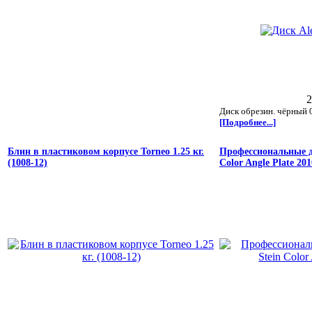
2
Диск обрезин. чёрный 0
[Подробнее...]
Блин в пластиковом корпусе Torneo 1.25 кг.
Профессиональные д
(1008-12)
Color Angle Plate 201