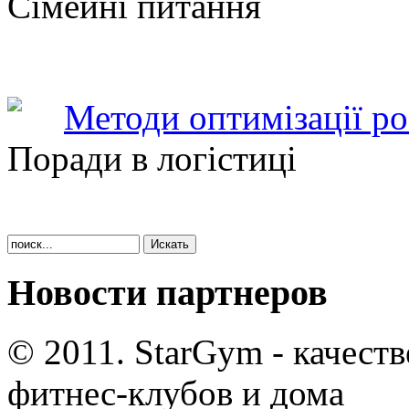
Сімейні питання
Методи оптимізації ро
Поради в логістиці
Новости партнеров
© 2011. StarGym - качест
фитнес-клубов и дома