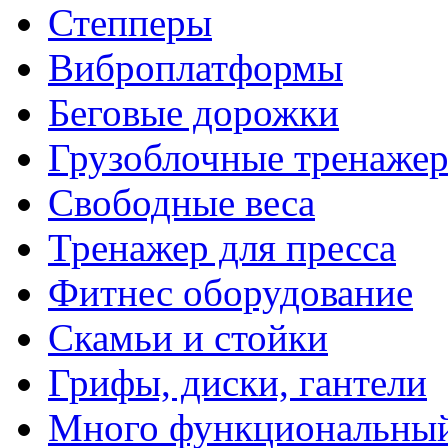
Степперы
Виброплатформы
Беговые дорожки
Грузоблочные тренаже
Свободные веса
Тренажер для пресса
Фитнес оборудование
Скамьи и стойки
Грифы, диски, гантели
Много функциональный 