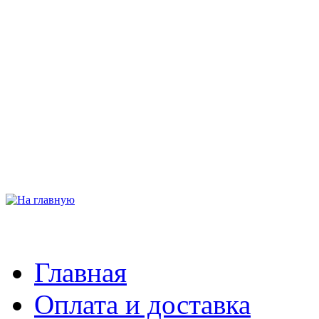
Главная
Оплата и доставка