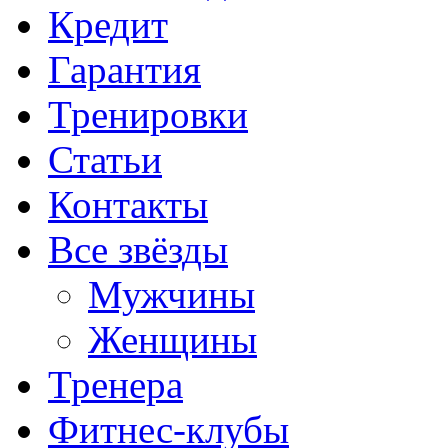
Кредит
Гарантия
Тренировки
Статьи
Контакты
Все звёзды
Мужчины
Женщины
Тренера
Фитнес-клубы