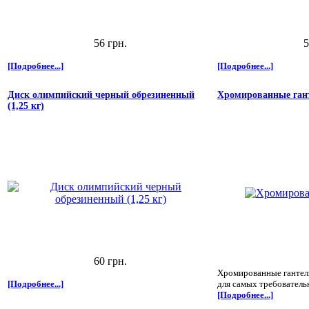
56 грн.
5
[Подробнее...]
[Подробнее...]
Диск олимпийский черный обрезиненный
Хромированные ганте
(1,25 кг)
60 грн.
Хромированные гантели 
[Подробнее...]
для самых требователь
[Подробнее...]