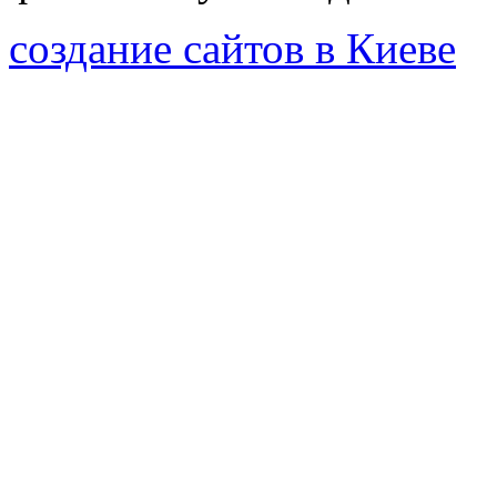
создание сайтов в Киеве