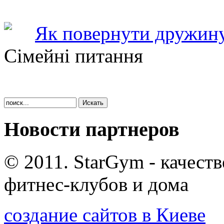
Як повернути дружину
Сімейні питання
Новости партнеров
© 2011. StarGym - качест
фитнес-клубов и дома
создание сайтов в Киеве