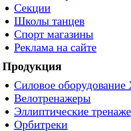
Секции
Школы танцев
Спорт магазины
Реклама на сайте
Продукция
Силовое оборудование 
Велотренажеры
Эллиптические тренаж
Орбитреки