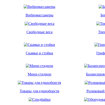
Вибромассажеры
Бе
Свободные веса
Тре
Скамьи и стойки
Гриф
Мини-стадион
Балансиро
Товары для единоборств
Роликовый 