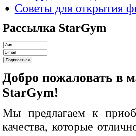
Советы для открытия ф
Рассылка StarGym
Добро пожаловать в м
StarGym!
Мы предлагаем к приоб
качества, которые отличн