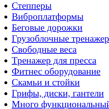
Степперы
Виброплатформы
Беговые дорожки
Грузоблочные тренаже
Свободные веса
Тренажер для пресса
Фитнес оборудование
Скамьи и стойки
Грифы, диски, гантели
Много функциональный 