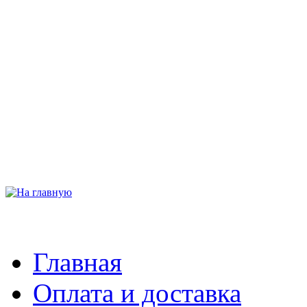
Главная
Оплата и доставка