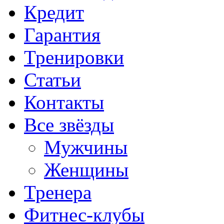
Кредит
Гарантия
Тренировки
Статьи
Контакты
Все звёзды
Мужчины
Женщины
Тренера
Фитнес-клубы