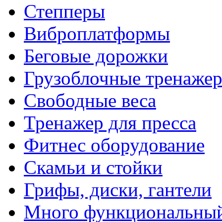
Степперы
Виброплатформы
Беговые дорожки
Грузоблочные тренаже
Свободные веса
Тренажер для пресса
Фитнес оборудование
Скамьи и стойки
Грифы, диски, гантели
Много функциональный 