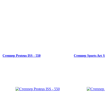
Степпер Proteus ISS - 550
Степпер Sports Art 