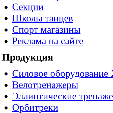
Секции
Школы танцев
Спорт магазины
Реклама на сайте
Продукция
Силовое оборудование 
Велотренажеры
Эллиптические тренаж
Орбитреки