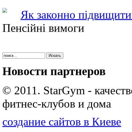
Як законно підвищити 
Пенсійні вимоги
Новости партнеров
© 2011. StarGym - качест
фитнес-клубов и дома
создание сайтов в Киеве