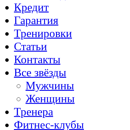
Кредит
Гарантия
Тренировки
Статьи
Контакты
Все звёзды
Мужчины
Женщины
Тренера
Фитнес-клубы