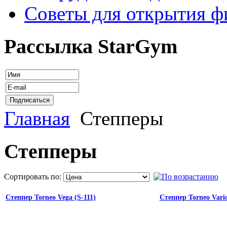
Советы для открытия ф
Рассылка StarGym
Главная
Степперы
Степперы
Сортировать по:
Степпер Torneo Vega (S-111)
Степпер Torneo Vario