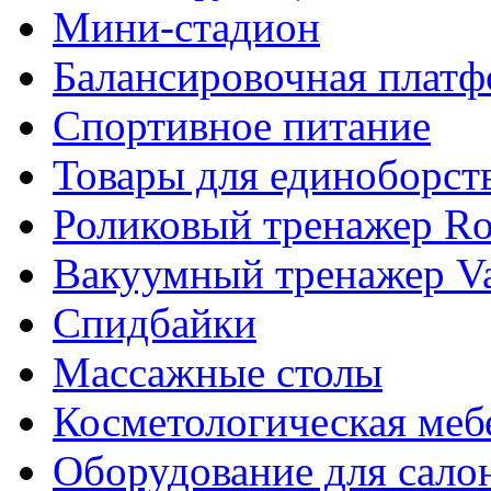
Мини-стадион
Балансировочная плат
Спортивное питание
Товары для единоборст
Роликовый тренажер Rol
Вакуумный тренажер Va
Спидбайки
Массажные столы
Косметологическая меб
Оборудование для сало