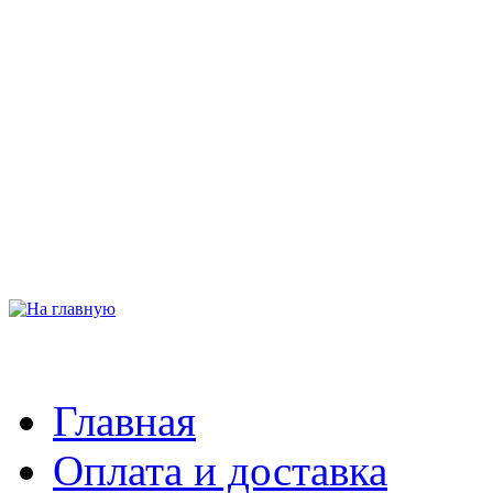
Главная
Оплата и доставка