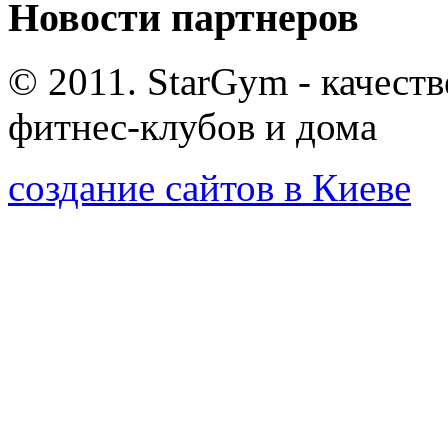
Новости партнеров
© 2011. StarGym - качест
фитнес-клубов и дома
создание сайтов в Киеве