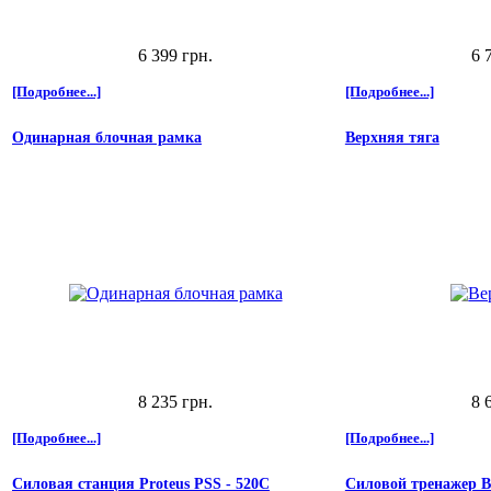
6 399 грн.
6 
[Подробнее...]
[Подробнее...]
Одинарная блочная рамка
Верхняя тяга
8 235 грн.
8 
[Подробнее...]
[Подробнее...]
Силовая станция Proteus PSS - 520С
Силовой тренажер B