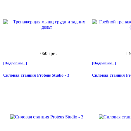
1 060 грн.
1 
[Подробнее...]
[Подробнее...]
Силовая станция Proteus Studio - 3
Силовая станция Pro