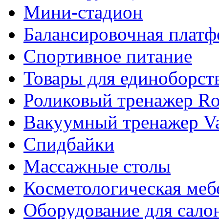
Мини-стадион
Балансировочная плат
Спортивное питание
Товары для единоборст
Роликовый тренажер Rol
Вакуумный тренажер Va
Спидбайки
Массажные столы
Косметологическая меб
Оборудование для сало