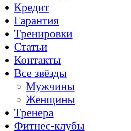
Кредит
Гарантия
Тренировки
Статьи
Контакты
Все звёзды
Мужчины
Женщины
Тренера
Фитнес-клубы