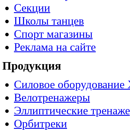
Секции
Школы танцев
Спорт магазины
Реклама на сайте
Продукция
Силовое оборудование 
Велотренажеры
Эллиптические тренаж
Орбитреки