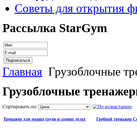
Советы для открытия ф
Рассылка StarGym
Главная
Грузоблочные тр
Грузоблочные тренаже
Сортировать по:
Тренажер для мышц груди и задних дельт
Гребной тренажер C