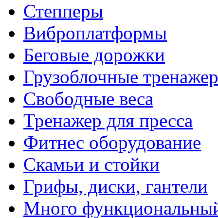
Степперы
Виброплатформы
Беговые дорожки
Грузоблочные тренаже
Свободные веса
Тренажер для пресса
Фитнес оборудование
Скамьи и стойки
Грифы, диски, гантели
Много функциональный 