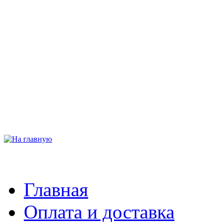
Главная
Оплата и доставка