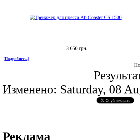
13 650 грн.
[Подробнее...]
По
Результа
Изменено: Saturday, 08 Au
Реклама