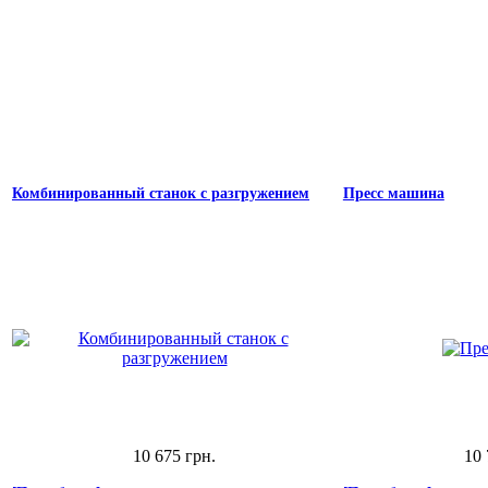
Комбинированный станок с разгружением
Пресс машина
10 675 грн.
10 