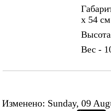
Габари
х 54 см
Высота 
Вес - 1
Изменено: Sunday, 09 Aug