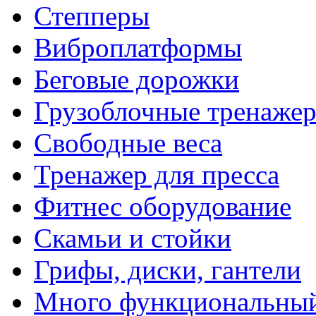
Степперы
Виброплатформы
Беговые дорожки
Грузоблочные тренаже
Свободные веса
Тренажер для пресса
Фитнес оборудование
Скамьи и стойки
Грифы, диски, гантели
Много функциональный 