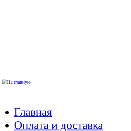
Главная
Оплата и доставка