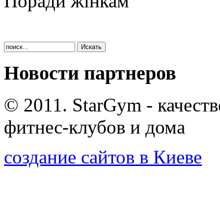
Поради жінкам
Новости партнеров
© 2011. StarGym - качест
фитнес-клубов и дома
создание сайтов в Киеве