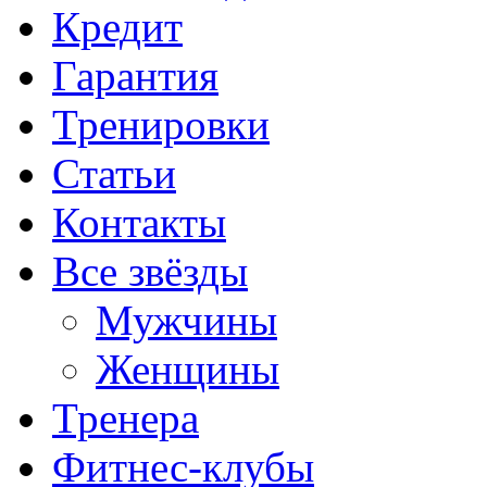
Кредит
Гарантия
Тренировки
Статьи
Контакты
Все звёзды
Мужчины
Женщины
Тренера
Фитнес-клубы