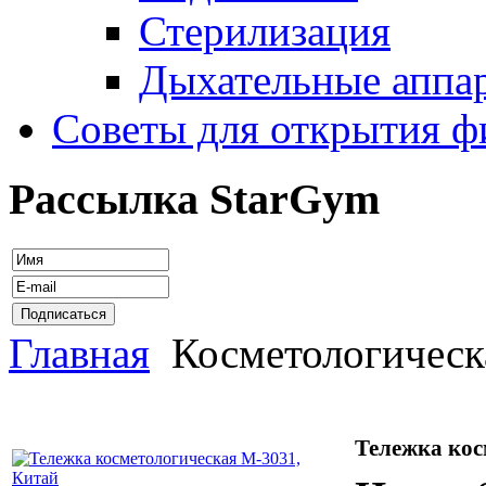
Стерилизация
Дыхательные аппа
Советы для открытия ф
Рассылка StarGym
Главная
Косметологическ
Тележка кос