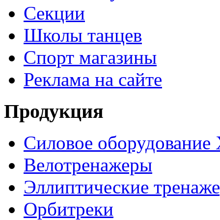
Секции
Школы танцев
Спорт магазины
Реклама на сайте
Продукция
Силовое оборудование 
Велотренажеры
Эллиптические тренаж
Орбитреки