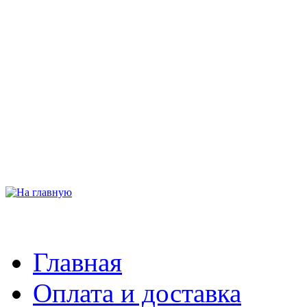
Главная
Оплата и доставка