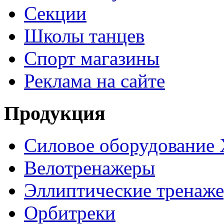
Секции
Школы танцев
Спорт магазины
Реклама на сайте
Продукция
Силовое оборудование 
Велотренажеры
Эллиптические тренаж
Орбитреки