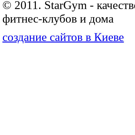
© 2011. StarGym - качест
фитнес-клубов и дома
создание сайтов в Киеве