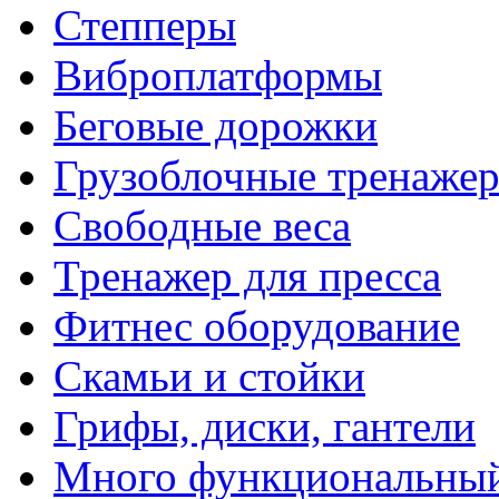
Степперы
Виброплатформы
Беговые дорожки
Грузоблочные тренаже
Свободные веса
Тренажер для пресса
Фитнес оборудование
Скамьи и стойки
Грифы, диски, гантели
Много функциональный 