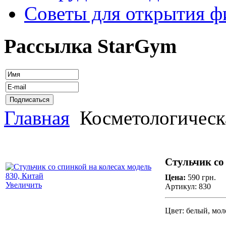
Советы для открытия ф
Рассылка StarGym
Главная
Косметологическ
Стульчик со
Цена:
590 грн.
Увеличить
Артикул: 830
Цвет: белый, мо