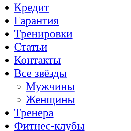
Кредит
Гарантия
Тренировки
Статьи
Контакты
Все звёзды
Мужчины
Женщины
Тренера
Фитнес-клубы