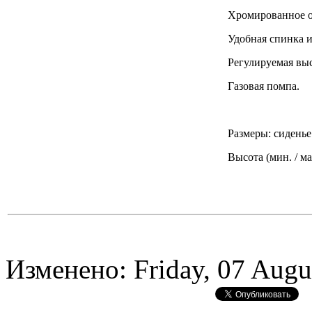
Хромированное о
Удобная спинка 
Регулируемая выс
Газовая помпа.
Размеры: сиденье
Высота (мин. / мак
Изменено: Friday, 07 Augu