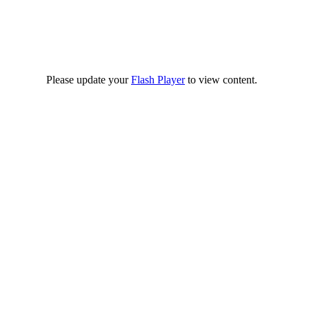
Please update your
Flash Player
to view content.