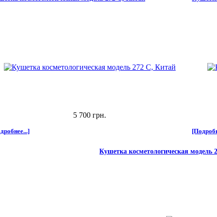
5 700 грн.
дробнее...]
[Подробн
Кушетка косметологическая модель 2