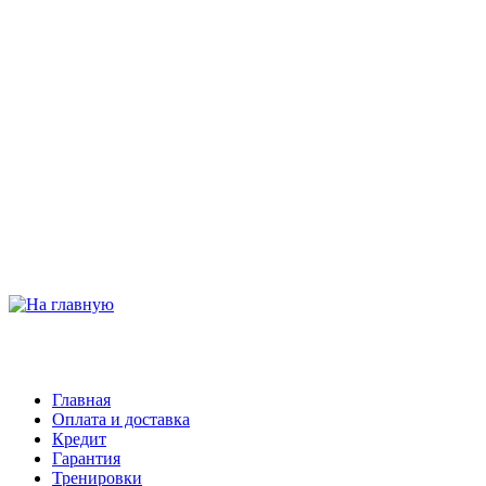
Главная
Оплата и доставка
Кредит
Гарантия
Тренировки