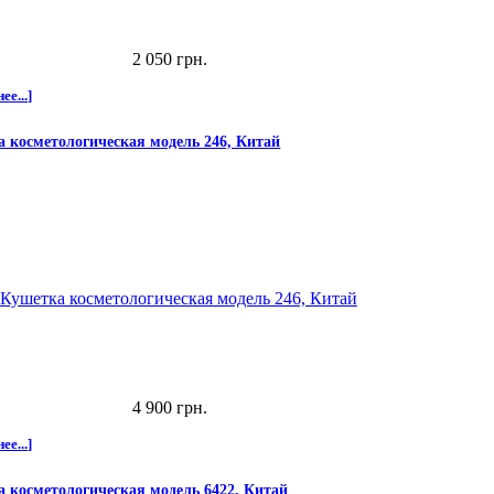
2 050 грн.
ее...]
 косметологическая модель 246, Китай
4 900 грн.
ее...]
 косметологическая модель 6422, Китай