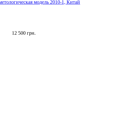
12 500 грн.