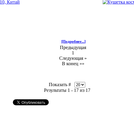
[Подробнее...]
Предыдущая
1
Следующая »
В конец »»
Показать #
Результаты 1 - 17 из 17