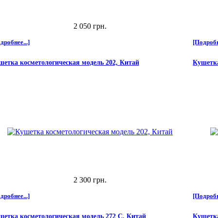
2 050 грн.
дробнее...]
[Подробн
шетка косметологическая модель 202, Китай
Кушетка
2 300 грн.
дробнее...]
[Подробн
шетка косметологическая модель 272 C, Китай
Кушетка