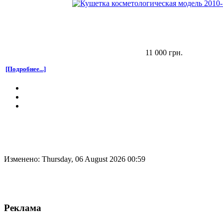
11 000 грн.
[Подробнее...]
Изменено: Thursday, 06 August 2026 00:59
Реклама