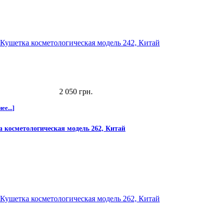
2 050 грн.
ее...]
 косметологическая модель 262, Китай