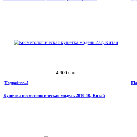
4 900 грн.
[Подробнее...]
[По
Кушетка косметологическая модель 2010-10, Китай