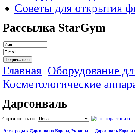
Советы для открытия ф
Рассылка StarGym
Главная
Оборудование дл
Косметологические аппар
Дарсонваль
Сортировать по:
Электроды к Дарсонвалю Корона, Украина
Дарсонваль Корона 