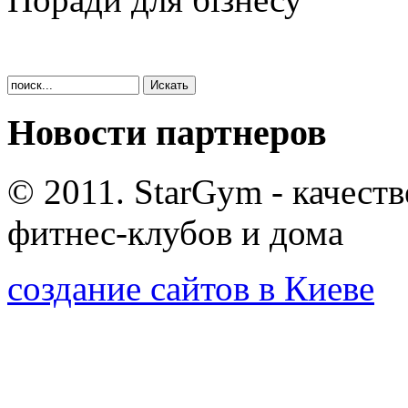
Новости партнеров
© 2011. StarGym - качест
фитнес-клубов и дома
создание сайтов в Киеве