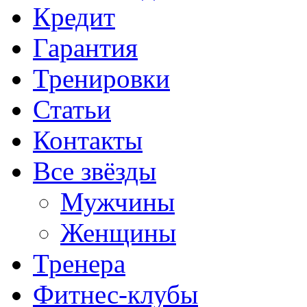
Кредит
Гарантия
Тренировки
Статьи
Контакты
Все звёзды
Мужчины
Женщины
Тренера
Фитнес-клубы