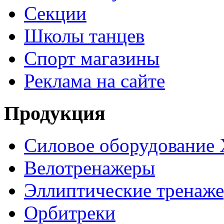
Секции
Школы танцев
Спорт магазины
Реклама на сайте
Продукция
Силовое оборудование 
Велотренажеры
Эллиптические тренаж
Орбитреки