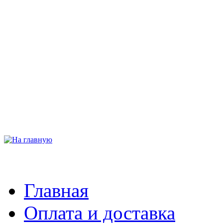
Главная
Оплата и доставка