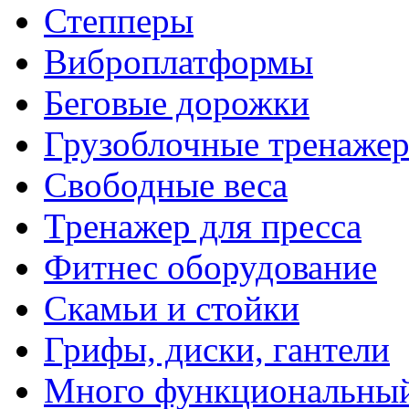
Степперы
Виброплатформы
Беговые дорожки
Грузоблочные тренаже
Свободные веса
Тренажер для пресса
Фитнес оборудование
Скамьи и стойки
Грифы, диски, гантели
Много функциональный 