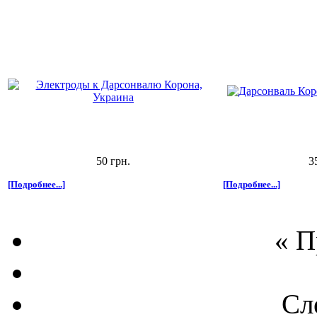
50 грн.
3
[Подробнее...]
[Подробнее...]
« 
Сл