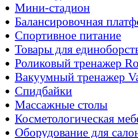
Мини-стадион
Балансировочная плат
Спортивное питание
Товары для единоборст
Роликовый тренажер Rol
Вакуумный тренажер Va
Спидбайки
Массажные столы
Косметологическая меб
Оборудование для сало