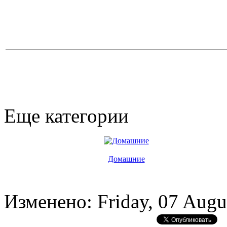
Еще категории
Домашние
Изменено: Friday, 07 Augu