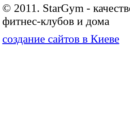
© 2011. StarGym - качест
фитнес-клубов и дома
создание сайтов в Киеве