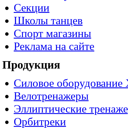
Секции
Школы танцев
Спорт магазины
Реклама на сайте
Продукция
Силовое оборудование 
Велотренажеры
Эллиптические тренаж
Орбитреки