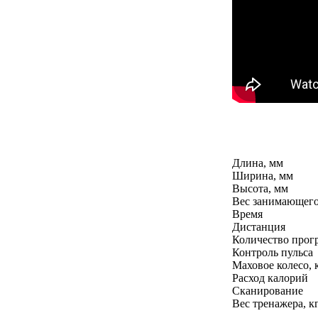
Длина, мм
Ширина, мм
Высота, мм
Вес занимающего
Время
Дистанция
Количество прог
Контроль пульса
Маховое колесо, 
Расход калорий
Сканирование
Вес тренажера, к