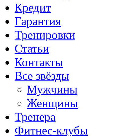
Кредит
Гарантия
Тренировки
Статьи
Контакты
Все звёзды
Мужчины
Женщины
Тренера
Фитнес-клубы