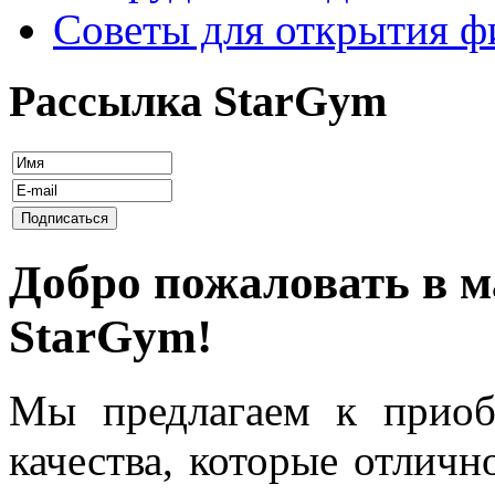
Советы для открытия ф
Рассылка StarGym
Добро пожаловать в м
StarGym!
Мы предлагаем к приоб
качества, которые отличн