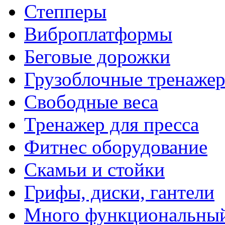
Степперы
Виброплатформы
Беговые дорожки
Грузоблочные тренаже
Свободные веса
Тренажер для пресса
Фитнес оборудование
Скамьи и стойки
Грифы, диски, гантели
Много функциональный 