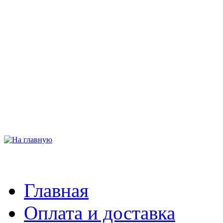
Главная
Оплата и доставка