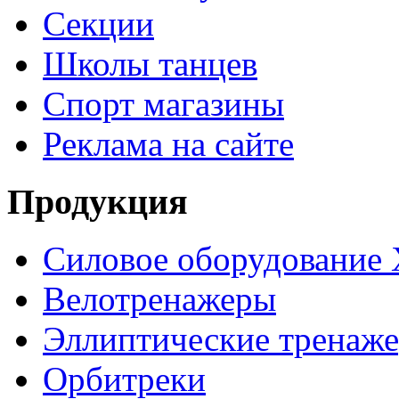
Секции
Школы танцев
Спорт магазины
Реклама на сайте
Продукция
Силовое оборудование 
Велотренажеры
Эллиптические тренаж
Орбитреки