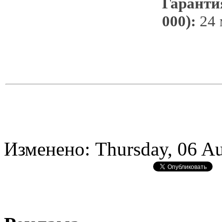
Гарантия
000):
24 
Изменено: Thursday, 06 Au