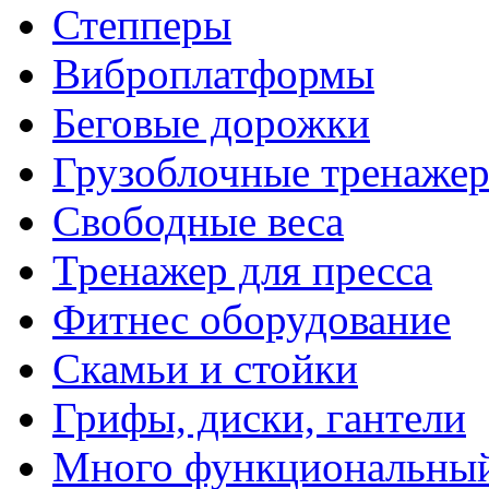
Степперы
Виброплатформы
Беговые дорожки
Грузоблочные тренаже
Свободные веса
Тренажер для пресса
Фитнес оборудование
Скамьи и стойки
Грифы, диски, гантели
Много функциональный 