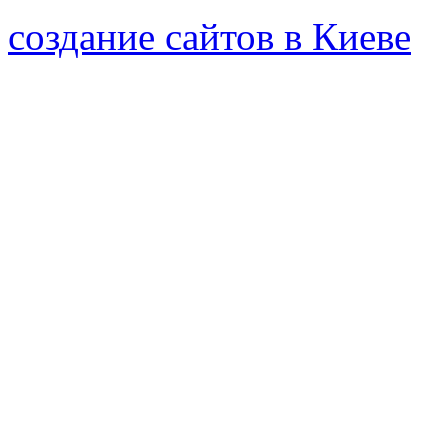
создание сайтов в Киеве