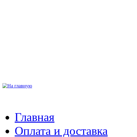
Главная
Оплата и доставка