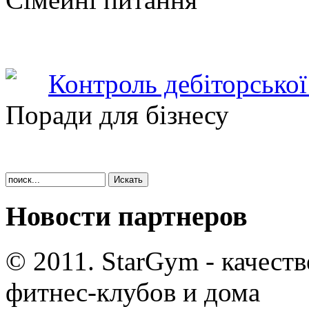
Контроль дебіторської
Поради для бізнесу
Новости партнеров
© 2011. StarGym - качест
фитнес-клубов и дома