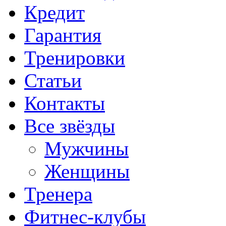
Кредит
Гарантия
Тренировки
Статьи
Контакты
Все звёзды
Мужчины
Женщины
Тренера
Фитнес-клубы