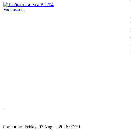
Увеличить
Изменено: Friday, 07 August 2026 07:30