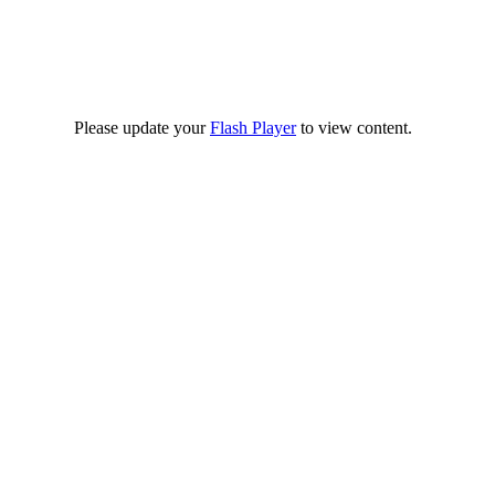
Please update your
Flash Player
to view content.