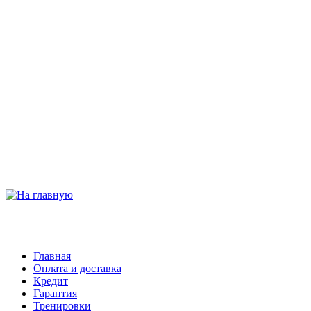
Главная
Оплата и доставка
Кредит
Гарантия
Тренировки