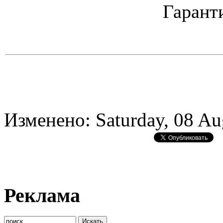
Гаранти
Изменено: Saturday, 08 Au
Реклама