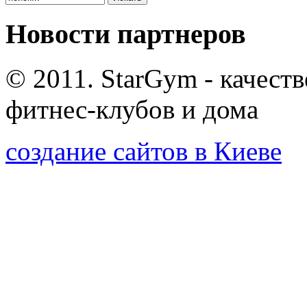
Новости партнеров
© 2011. StarGym - качест
фитнес-клубов и дома
создание сайтов в Киеве