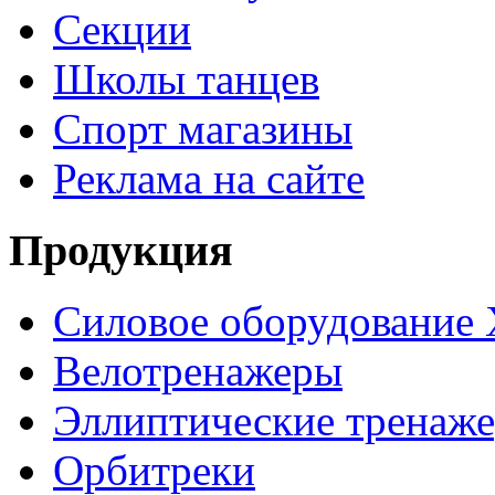
Секции
Школы танцев
Спорт магазины
Реклама на сайте
Продукция
Силовое оборудование 
Велотренажеры
Эллиптические тренаж
Орбитреки