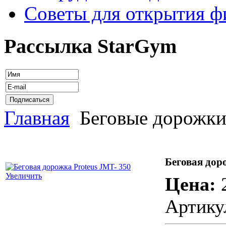
Советы для открытия ф
Рассылка StarGym
Главная
Беговые дорожк
Беговая дор
Увеличить
Цена:
Артику