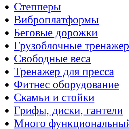
Степперы
Виброплатформы
Беговые дорожки
Грузоблочные тренаже
Свободные веса
Тренажер для пресса
Фитнес оборудование
Скамьи и стойки
Грифы, диски, гантели
Много функциональный 