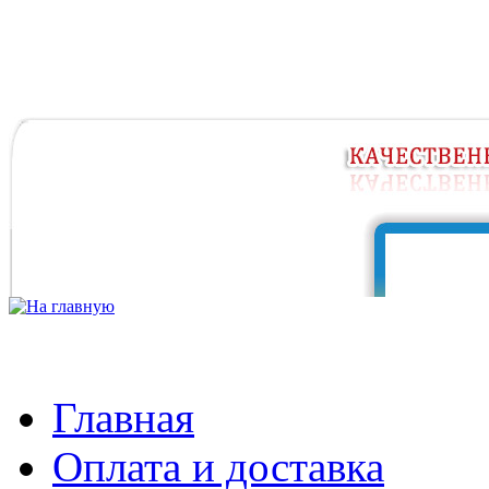
Главная
Оплата и доставка