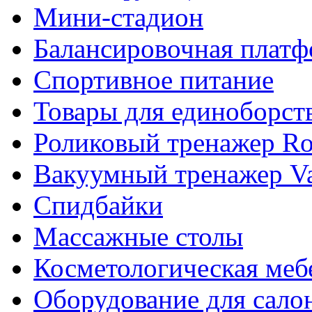
Мини-стадион
Балансировочная плат
Спортивное питание
Товары для единоборст
Роликовый тренажер Rol
Вакуумный тренажер Va
Спидбайки
Массажные столы
Косметологическая меб
Оборудование для сало