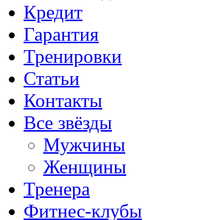
Кредит
Гарантия
Тренировки
Статьи
Контакты
Все звёзды
Мужчины
Женщины
Тренера
Фитнес-клубы