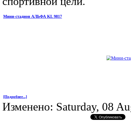
спортивной цели.
Мини-стадион АЛЬФА KL 9817
[Подробнее...]
Изменено: Saturday, 08 Au