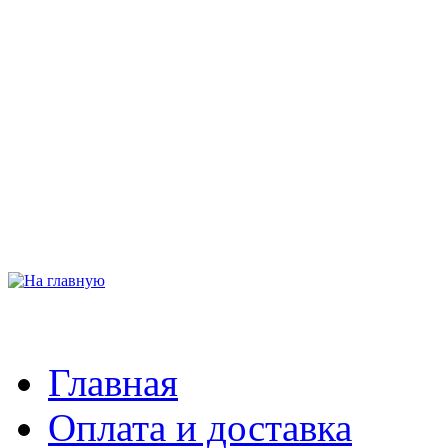
Главная
Оплата и доставка