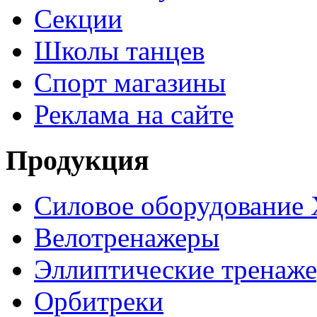
Секции
Школы танцев
Спорт магазины
Реклама на сайте
Продукция
Силовое оборудование 
Велотренажеры
Эллиптические тренаж
Орбитреки