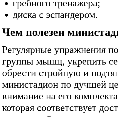
гребного тренажера;
диска с эспандером.
Чем полезен министад
Регулярные упражнения по
группы мышц, укрепить се
обрести стройную и подтя
министадион по дучшей це
внимание на его комплекта
которая соответствует до