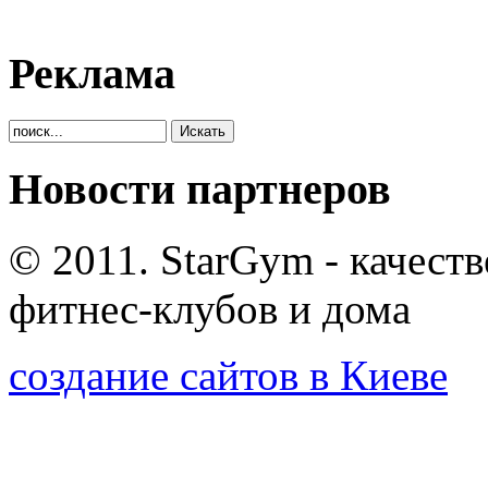
Реклама
Новости партнеров
© 2011. StarGym - качест
фитнес-клубов и дома
создание сайтов в Киеве