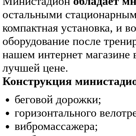
Министадион
обладает м
остальными стационарным
компактная установка, и 
оборудование после тренир
нашем интернет магазине 
лучшей цене.
Конструкция министади
беговой дорожки;
горизонтального велотр
вибромассажера;