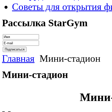
Советы для открытия ф
Рассылка StarGym
Главная
Мини-стадион
Мини-стадион
Мини