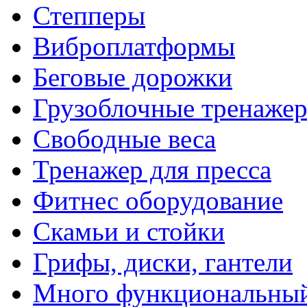
Степперы
Виброплатформы
Беговые дорожки
Грузоблочные тренаже
Свободные веса
Тренажер для пресса
Фитнес оборудование
Скамьи и стойки
Грифы, диски, гантели
Много функциональный 