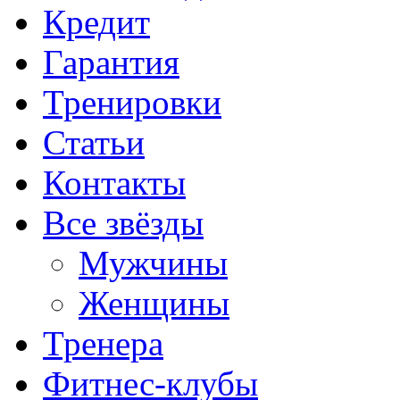
Кредит
Гарантия
Тренировки
Статьи
Контакты
Все звёзды
Мужчины
Женщины
Тренера
Фитнес-клубы