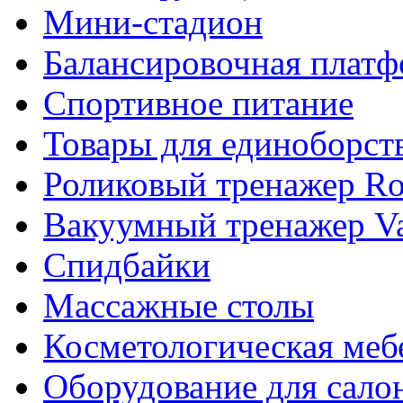
Мини-стадион
Балансировочная плат
Спортивное питание
Товары для единоборст
Роликовый тренажер Rol
Вакуумный тренажер Va
Спидбайки
Массажные столы
Косметологическая меб
Оборудование для сало