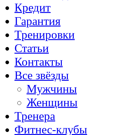
Кредит
Гарантия
Тренировки
Статьи
Контакты
Все звёзды
Мужчины
Женщины
Тренера
Фитнес-клубы