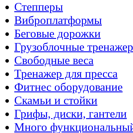
Степперы
Виброплатформы
Беговые дорожки
Грузоблочные тренаже
Свободные веса
Тренажер для пресса
Фитнес оборудование
Скамьи и стойки
Грифы, диски, гантели
Много функциональный 