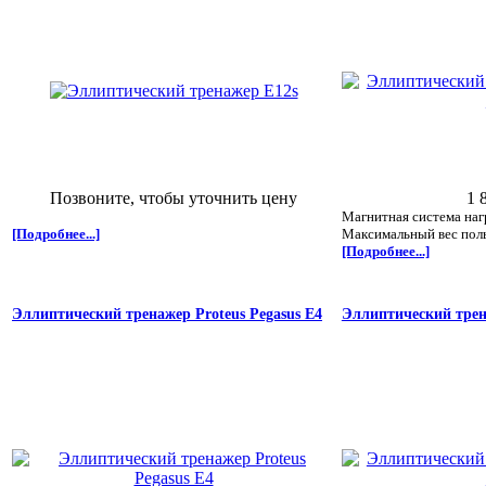
Позвоните, чтобы уточнить цену
1 
Магнитная система наг
[Подробнее...]
Максимальный вес польз
[Подробнее...]
Эллиптический тренажер Proteus Pegasus E4
Эллиптический трена