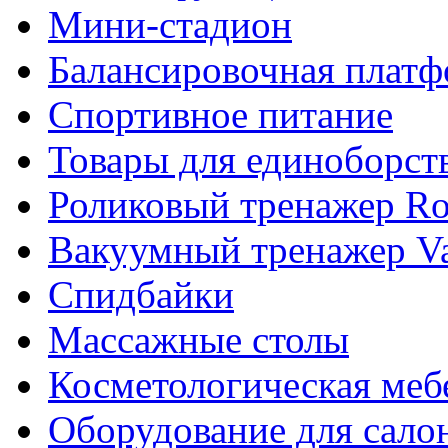
Мини-стадион
Балансировочная плат
Спортивное питание
Товары для единоборст
Роликовый тренажер Rol
Вакуумный тренажер Va
Спидбайки
Массажные столы
Косметологическая меб
Оборудование для сало