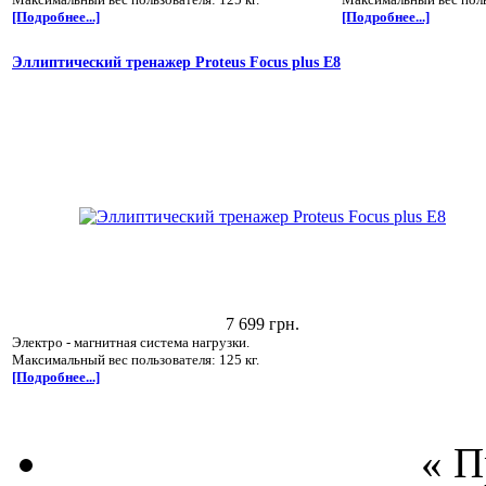
[Подробнее...]
[Подробнее...]
Эллиптический тренажер Proteus Focus plus E8
7 699 грн.
Электро - магнитная система нагрузки.
Максимальный вес пользователя: 125 кг.
[Подробнее...]
« 