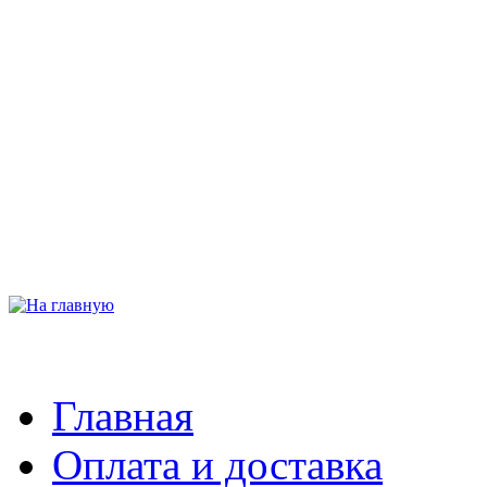
Главная
Оплата и доставка