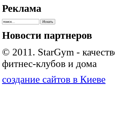
Реклама
Новости партнеров
© 2011. StarGym - качест
фитнес-клубов и дома
создание сайтов в Киеве