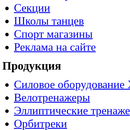
Секции
Школы танцев
Спорт магазины
Реклама на сайте
Продукция
Силовое оборудование 
Велотренажеры
Эллиптические тренаж
Орбитреки