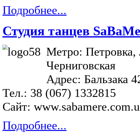
Подробнее...
Студия танцев SaBaM
Метро: Петровка,
Черниговская
Адрес: Бальзака 4
Тел.: 38 (067) 1332815
Сайт:
www.sabamere.com.u
Подробнее...