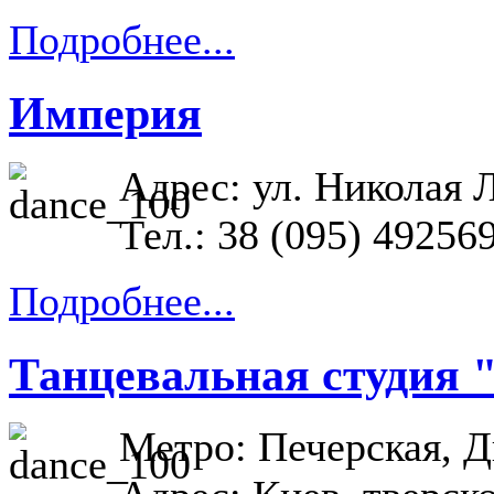
Подробнее...
Империя
Адрес: ул. Николая 
Тел.: 38 (095) 49256
Подробнее...
Танцевальная студия 
Метро: Печерская, Д