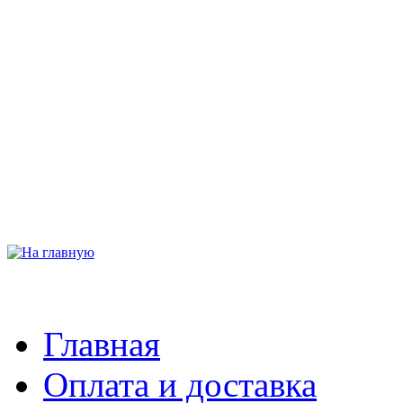
Главная
Оплата и доставка