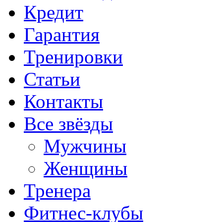
Кредит
Гарантия
Тренировки
Статьи
Контакты
Все звёзды
Мужчины
Женщины
Тренера
Фитнес-клубы