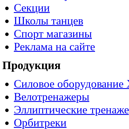
Секции
Школы танцев
Спорт магазины
Реклама на сайте
Продукция
Силовое оборудование 
Велотренажеры
Эллиптические тренаж
Орбитреки