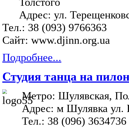
Толстого
Адрес: ул. Терещенковс
Тел.: 38 (093) 9766363
Сайт:
www.djinn.org.ua
Подробнее...
Студия танца на пилон
Метро: Шулявская, По
Адрес: м Шулявка ул.
Тел.: 38 (096) 3634736