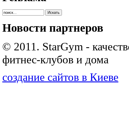
Новости партнеров
© 2011. StarGym - качест
фитнес-клубов и дома
создание сайтов в Киеве