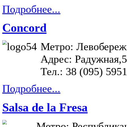
Подробнее...
Concord
Метро: Левобереж
Адрес: Радужная,
Тел.: 38 (095) 595
Подробнее...
Salsa de la Fresa
Метро: Республика