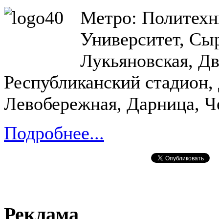
Метро: Политехни
Университет, Сы
Лукьяновская, Дв
Республиканский стадион,
Левобережная, Дарница, Ч
Подробнее...
Реклама