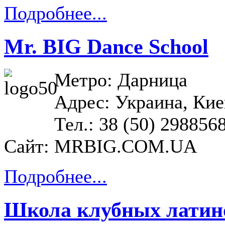
Подробнее...
Mr. BIG Dance School
Метро: Дарница
Адрес: Украина, Киев
Тел.: 38 (50) 298856
Сайт:
MRBIG.COM.UA
Подробнее...
Школа клубных латин