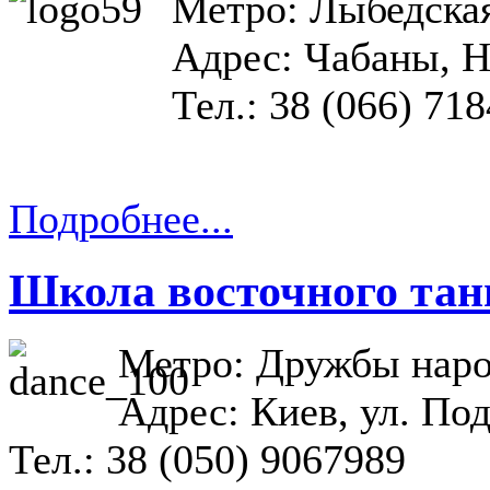
Метро: Лыбедска
Адрес: Чабаны, Н
Тел.: 38 (066) 71
Подробнее...
Школа восточного тан
Метро: Дружбы нар
Адрес: Киев, ул. По
Тел.: 38 (050) 9067989