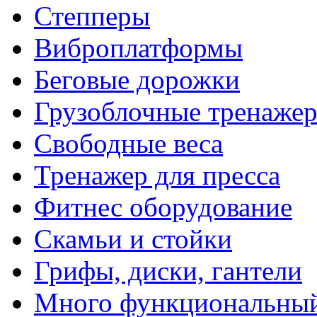
Степперы
Виброплатформы
Беговые дорожки
Грузоблочные тренаже
Свободные веса
Тренажер для пресса
Фитнес оборудование
Скамьи и стойки
Грифы, диски, гантели
Много функциональный 