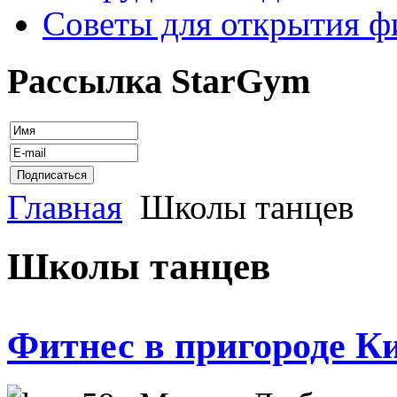
Советы для открытия ф
Рассылка StarGym
Главная
Школы танцев
Школы танцев
Фитнес в пригороде К