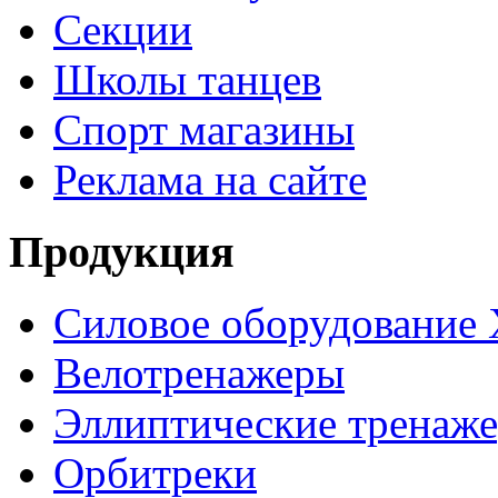
Секции
Школы танцев
Спорт магазины
Реклама на сайте
Продукция
Силовое оборудование 
Велотренажеры
Эллиптические тренаж
Орбитреки