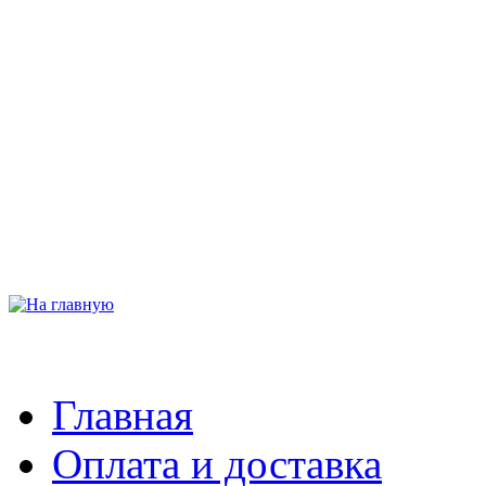
Главная
Оплата и доставка