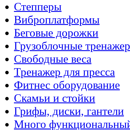
Степперы
Виброплатформы
Беговые дорожки
Грузоблочные тренаже
Свободные веса
Тренажер для пресса
Фитнес оборудование
Скамьи и стойки
Грифы, диски, гантели
Много функциональный 