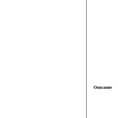
Описание