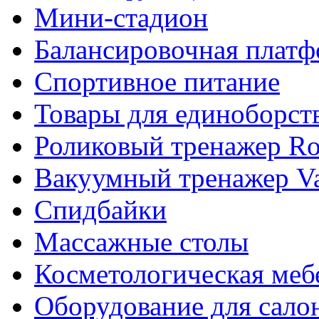
Мини-стадион
Балансировочная плат
Спортивное питание
Товары для единоборст
Роликовый тренажер Rol
Вакуумный тренажер Va
Спидбайки
Массажные столы
Косметологическая меб
Оборудование для сало