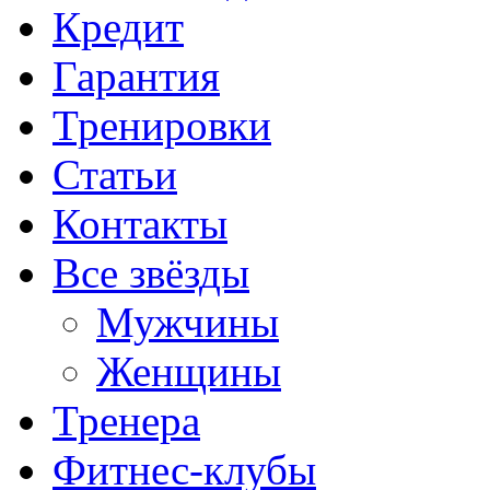
Кредит
Гарантия
Тренировки
Статьи
Контакты
Все звёзды
Мужчины
Женщины
Тренера
Фитнес-клубы