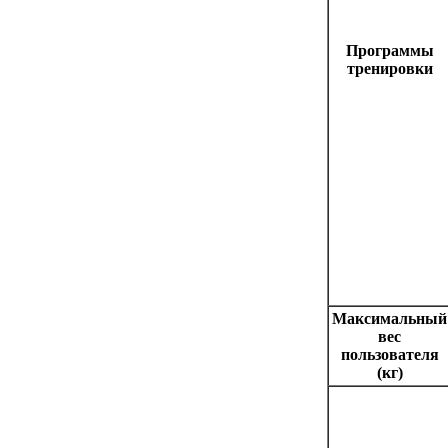
Программы
тренировки
Максимальный
вес
пользователя
(кг)