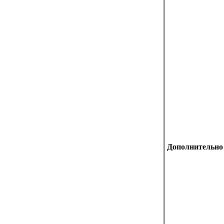
Дополнительно