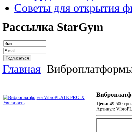
Советы для открытия ф
Рассылка StarGym
Главная
Виброплатформ
Виброплатф
Увеличить
Цена:
49 500 грн.
Артикул: Vibro