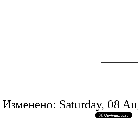
Изменено: Saturday, 08 Au