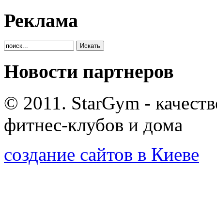
Реклама
Новости партнеров
© 2011. StarGym - качест
фитнес-клубов и дома
создание сайтов в Киеве