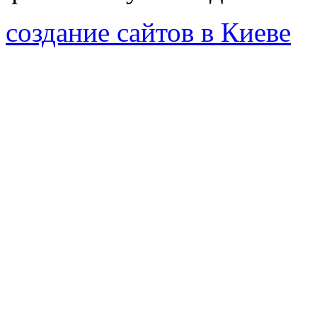
создание сайтов в Киеве