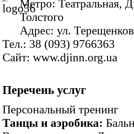
Метро: Театральная, 
Толстого
Адрес: ул. Терещенков
Тел.: 38 (093) 9766363
Сайт:
www.djinn.org.ua
Перечень услуг
Персональный тренинг
Танцы и аэробика:
Бальн