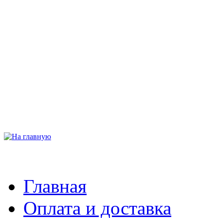
Главная
Оплата и доставка