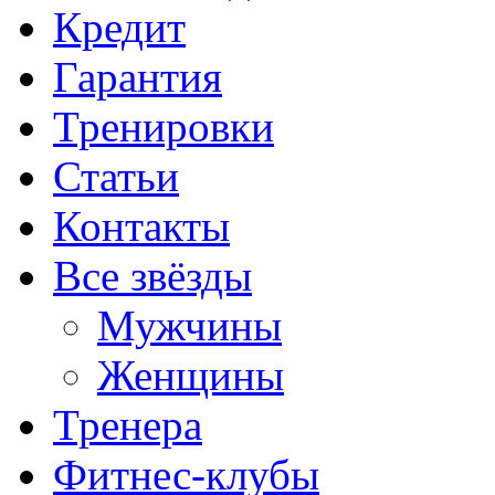
Кредит
Гарантия
Тренировки
Статьи
Контакты
Все звёзды
Мужчины
Женщины
Тренера
Фитнес-клубы