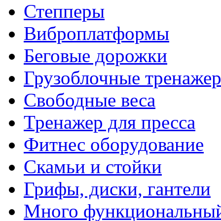
Степперы
Виброплатформы
Беговые дорожки
Грузоблочные тренаже
Свободные веса
Тренажер для пресса
Фитнес оборудование
Скамьи и стойки
Грифы, диски, гантели
Много функциональный 