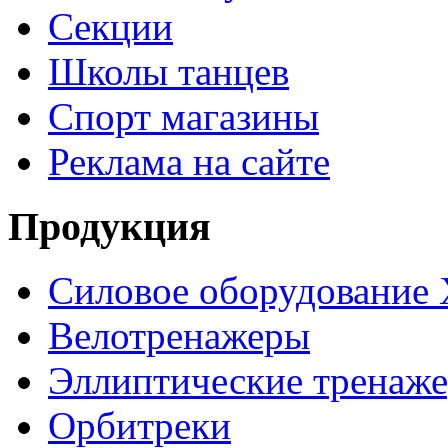
Секции
Школы танцев
Спорт магазины
Реклама на сайте
Продукция
Силовое оборудование 
Велотренажеры
Эллиптические тренаж
Орбитреки