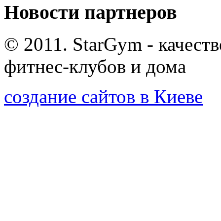
Новости партнеров
© 2011. StarGym - качест
фитнес-клубов и дома
создание сайтов в Киеве