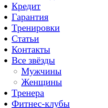
Кредит
Гарантия
Тренировки
Статьи
Контакты
Все звёзды
Мужчины
Женщины
Тренера
Фитнес-клубы