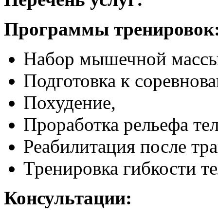
Программы тренировок
Набор мышечной массы
Подготовка к соревнов
Похудение,
Проработка рельефа тел
Реабилитация после тра
Тренировка гибкости те
Консультации: