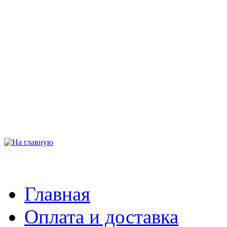
Главная
Оплата и доставка