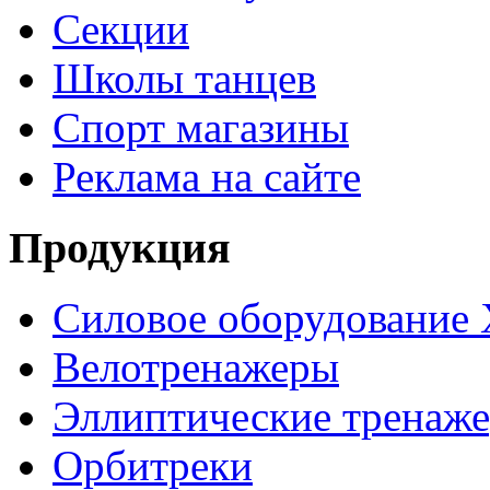
Секции
Школы танцев
Спорт магазины
Реклама на сайте
Продукция
Силовое оборудование 
Велотренажеры
Эллиптические тренаж
Орбитреки