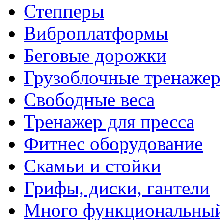
Степперы
Виброплатформы
Беговые дорожки
Грузоблочные тренаже
Свободные веса
Тренажер для пресса
Фитнес оборудование
Скамьи и стойки
Грифы, диски, гантели
Много функциональный 