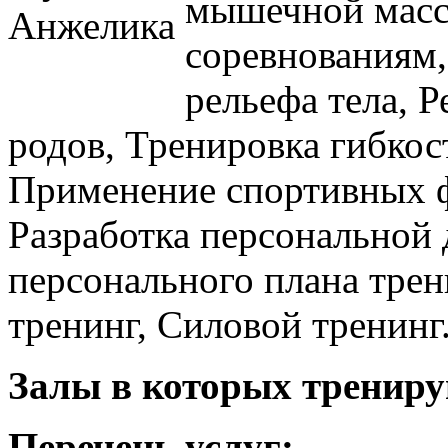
мышечной масс
соревнованиям,
рельефа тела, 
родов, Тренировка гибкос
Применение спортивных ф
Разработка персональной 
персонального плана тре
тренинг, Силовой тренинг
Залы в которых трениру
Перечень услуг: