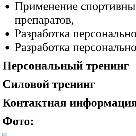
Применение спортивны
препаратов,
Разработка персонально
Разработка персональн
Персональный тренинг
Силовой тренинг
Контактная информаци
Фото: