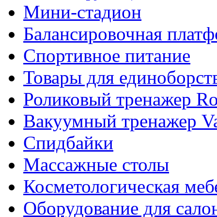
Мини-стадион
Балансировочная плат
Спортивное питание
Товары для единоборст
Роликовый тренажер Rol
Вакуумный тренажер Va
Спидбайки
Массажные столы
Косметологическая меб
Оборудование для сало