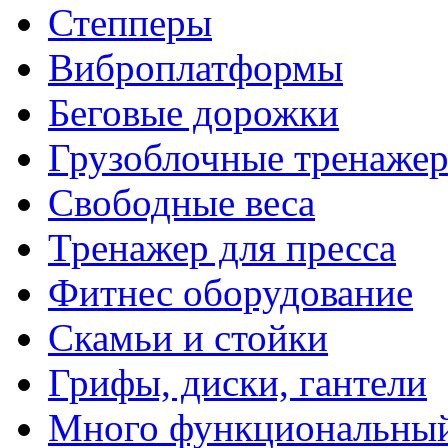
Степперы
Виброплатформы
Беговые дорожки
Грузоблочные тренаже
Свободные веса
Тренажер для пресса
Фитнес оборудование
Скамьи и стойки
Грифы, диски, гантели
Много функциональный 