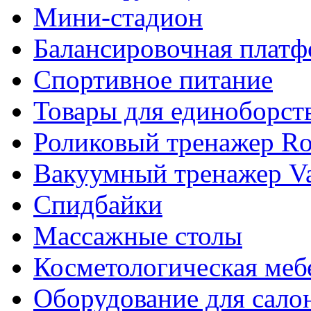
Мини-стадион
Балансировочная плат
Спортивное питание
Товары для единоборст
Роликовый тренажер Rol
Вакуумный тренажер Va
Спидбайки
Массажные столы
Косметологическая меб
Оборудование для сало