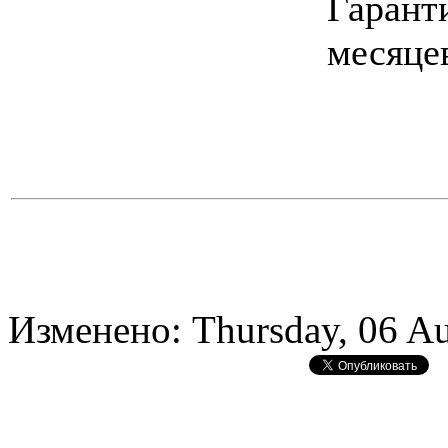
Гарант
месяце
Изменено: Thursday, 06 Au