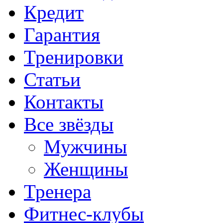
Кредит
Гарантия
Тренировки
Статьи
Контакты
Все звёзды
Мужчины
Женщины
Тренера
Фитнес-клубы