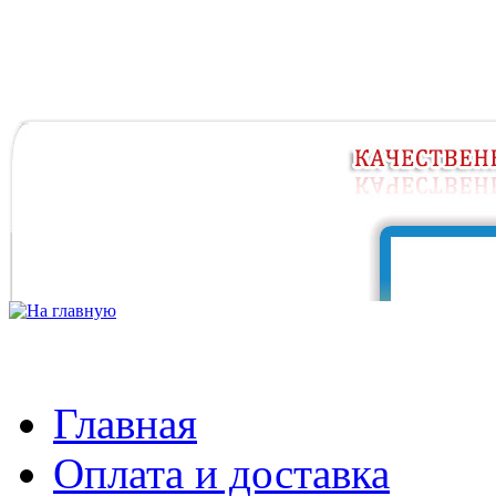
Главная
Оплата и доставка