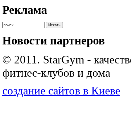
Реклама
Новости партнеров
© 2011. StarGym - качест
фитнес-клубов и дома
создание сайтов в Киеве