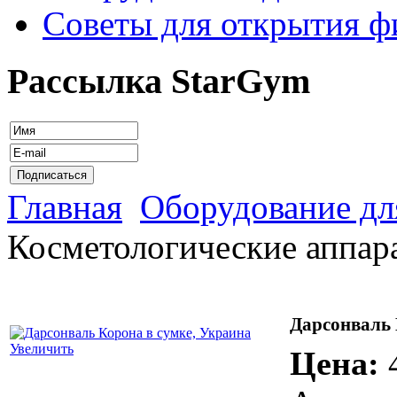
Советы для открытия ф
Рассылка StarGym
Главная
Оборудование дл
Косметологические аппар
Дарсонваль 
Увеличить
Цена: