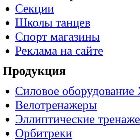
Секции
Школы танцев
Спорт магазины
Реклама на сайте
Продукция
Силовое оборудование 
Велотренажеры
Эллиптические тренаж
Орбитреки